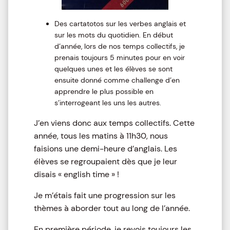
Des cartatotos sur les verbes anglais et
sur les mots du quotidien. En début
d’année, lors de nos temps collectifs, je
prenais toujours 5 minutes pour en voir
quelques unes et les élèves se sont
ensuite donné comme challenge d’en
apprendre le plus possible en
s’interrogeant les uns les autres.
J’en viens donc aux temps collectifs. Cette
année, tous les matins à 11h30, nous
faisions une demi-heure d’anglais. Les
élèves se regroupaient dès que je leur
disais « english time » !
Je m’étais fait une progression sur les
thèmes à aborder tout au long de l’année.
En première période, je revois toujours les