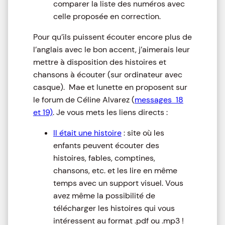
comparer la liste des numéros avec
celle proposée en correction.
Pour qu’ils puissent écouter encore plus de
l’anglais avec le bon accent, j’aimerais leur
mettre à disposition des histoires et
chansons à écouter (sur ordinateur avec
casque). Mae et lunette en proposent sur
le forum de Céline Alvarez (
messages 18
et 19)
. Je vous mets les liens directs :
Il était une histoire
: site où les
enfants peuvent écouter des
histoires, fables, comptines,
chansons, etc. et les lire en même
temps avec un support visuel. Vous
avez même la possibilité de
télécharger les histoires qui vous
intéressent au format .pdf ou .mp3 !