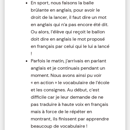
En sport, nous faisons la balle
brûlante en anglais, pour avoir le
droit de la lancer, il faut dire un mot
en anglais qui n’a pas encore été dit.
Ou alors, l’élève qui reçoit le ballon
doit dire en anglais le mot proposé
en français par celui qui le lui a lancé
!
Parfois le matin, j’arrivais en parlant
anglais et je continuais pendant un
moment. Nous avons ainsi pu voir
« en action » le vocabulaire de l’école
et les consignes. Au début, c’est
difficile car je leur demande de ne
pas traduire à haute voix en français
mais à force de le répéter en
montrant, ils finissent par apprendre
beaucoup de vocabulaire !