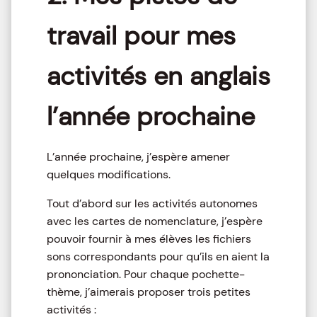
travail pour mes
activités en anglais
l’année prochaine
L’année prochaine, j’espère amener
quelques modifications.
Tout d’abord sur les activités autonomes
avec les cartes de nomenclature, j’espère
pouvoir fournir à mes élèves les fichiers
sons correspondants pour qu’ils en aient la
prononciation. Pour chaque pochette-
thème, j’aimerais proposer trois petites
activités :