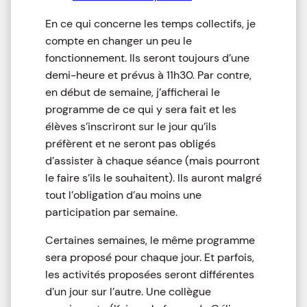
En ce qui concerne les temps collectifs, je
compte en changer un peu le
fonctionnement. Ils seront toujours d’une
demi-heure et prévus à 11h30. Par contre,
en début de semaine, j’afficherai le
programme de ce qui y sera fait et les
élèves s’inscriront sur le jour qu’ils
préfèrent et ne seront pas obligés
d’assister à chaque séance (mais pourront
le faire s’ils le souhaitent). Ils auront malgré
tout l’obligation d’au moins une
participation par semaine.
Certaines semaines, le même programme
sera proposé pour chaque jour. Et parfois,
les activités proposées seront différentes
d’un jour sur l’autre. Une collègue