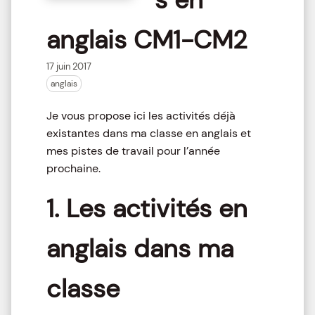
anglais CM1-CM2
17 juin 2017
anglais
Je vous propose ici les activités déjà
existantes dans ma classe en anglais et
mes pistes de travail pour l’année
prochaine.
1. Les activités en
anglais dans ma
classe