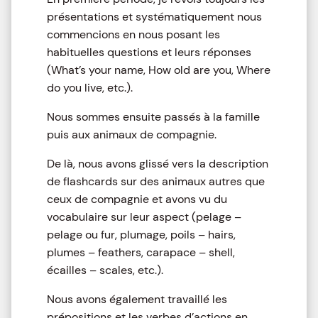
présentations et systématiquement nous
commencions en nous posant les
habituelles questions et leurs réponses
(What’s your name, How old are you, Where
do you live, etc.).
Nous sommes ensuite passés à la famille
puis aux animaux de compagnie.
De là, nous avons glissé vers la description
de flashcards sur des animaux autres que
ceux de compagnie et avons vu du
vocabulaire sur leur aspect (pelage –
pelage ou fur, plumage, poils – hairs,
plumes – feathers, carapace – shell,
écailles – scales, etc.).
Nous avons également travaillé les
prépositions et les verbes d’actions en