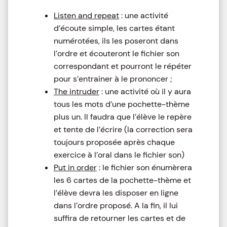
Listen and repeat
: une activité
d’écoute simple, les cartes étant
numérotées, ils les poseront dans
l’ordre et écouteront le fichier son
correspondant et pourront le répéter
pour s’entrainer à le prononcer ;
The intruder
: une activité où il y aura
tous les mots d’une pochette-thème
plus un. Il faudra que l’élève le repère
et tente de l’écrire (la correction sera
toujours proposée après chaque
exercice à l’oral dans le fichier son)
Put in order
: le fichier son énumèrera
les 6 cartes de la pochette-thème et
l’élève devra les disposer en ligne
dans l’ordre proposé. A la fin, il lui
suffira de retourner les cartes et de