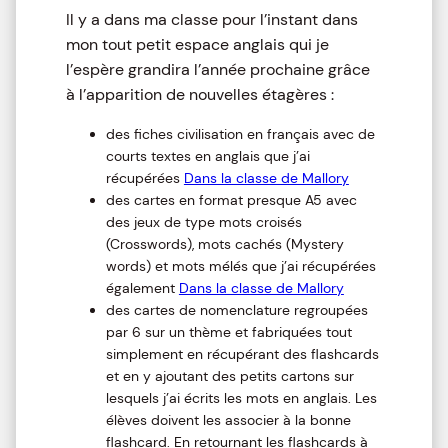
Il y a dans ma classe pour l’instant dans
mon tout petit espace anglais qui je
l’espère grandira l’année prochaine grâce
à l’apparition de nouvelles étagères :
des fiches civilisation en français avec de
courts textes en anglais que j’ai
récupérées
Dans la classe de Mallory
des cartes en format presque A5 avec
des jeux de type mots croisés
(Crosswords), mots cachés (Mystery
words) et mots mélés que j’ai récupérées
également
Dans la classe de Mallory
des cartes de nomenclature regroupées
par 6 sur un thème et fabriquées tout
simplement en récupérant des flashcards
et en y ajoutant des petits cartons sur
lesquels j’ai écrits les mots en anglais. Les
élèves doivent les associer à la bonne
flashcard. En retournant les flashcards à