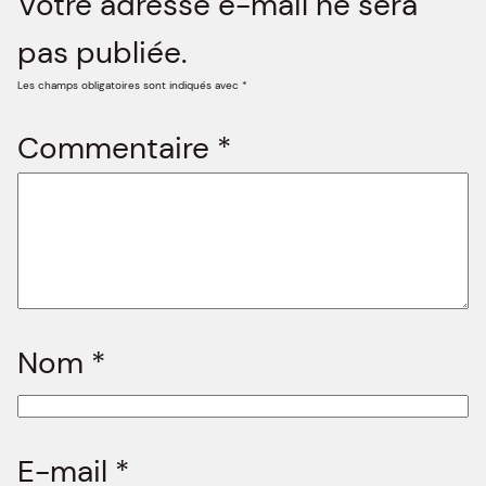
Votre adresse e-mail ne sera
pas publiée.
Les champs obligatoires sont indiqués avec
*
Commentaire
*
Nom
*
E-mail
*