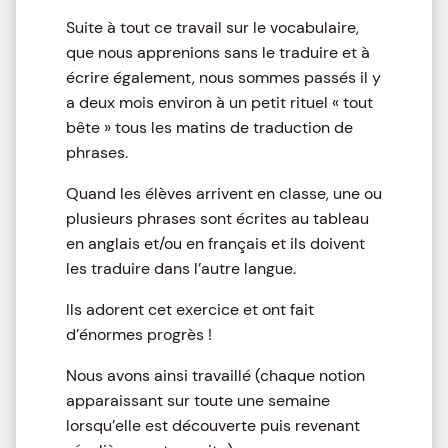
Suite à tout ce travail sur le vocabulaire,
que nous apprenions sans le traduire et à
écrire également, nous sommes passés il y
a deux mois environ à un petit rituel « tout
bête » tous les matins de traduction de
phrases.
Quand les élèves arrivent en classe, une ou
plusieurs phrases sont écrites au tableau
en anglais et/ou en français et ils doivent
les traduire dans l’autre langue.
Ils adorent cet exercice et ont fait
d’énormes progrès !
Nous avons ainsi travaillé (chaque notion
apparaissant sur toute une semaine
lorsqu’elle est découverte puis revenant