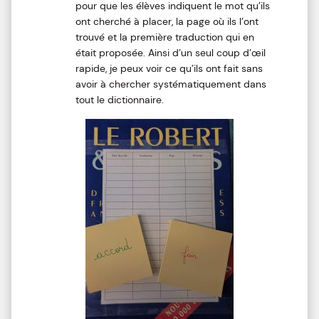
pour que les élèves indiquent le mot qu’ils
ont cherché à placer, la page où ils l’ont
trouvé et la première traduction qui en
était proposée. Ainsi d’un seul coup d’œil
rapide, je peux voir ce qu’ils ont fait sans
avoir à chercher systématiquement dans
tout le dictionnaire.