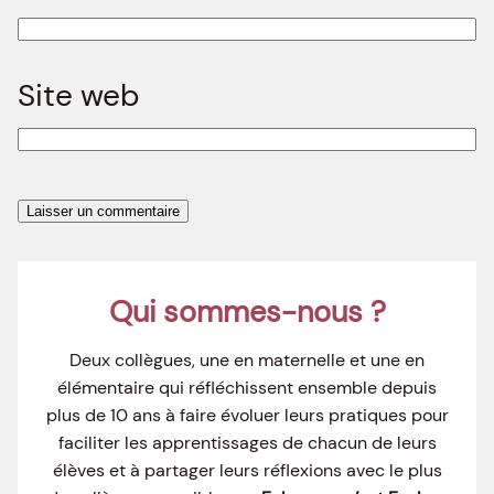
Site web
Qui sommes-nous ?
Deux collègues, une en maternelle et une en
élémentaire qui réfléchissent ensemble depuis
plus de 10 ans à faire évoluer leurs pratiques pour
faciliter les apprentissages de chacun de leurs
élèves et à partager leurs réflexions avec le plus