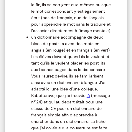
la fin, ils se corrigent eux-mêmes puisque
le mot correspondant y est également
écrit (pas de français, que de l’anglais,
pour apprendre le mot sans le traduire et
l’associer directement à l’image mentale).
un dictionnaire accompagné de deux
blocs de post-its avec des mots en
anglais (en rouge) et en français (en vert).
Les élèves doivent quand ils le veulent et
tant qu’ils le veulent placer les post-its
aux bonnes pages dans le dictionnaire.
Vous l’aurez deviné, ils se familiarisent
ainsi avec un dictionnaire bilangue. J’ai
adapté ici une idée d’une collègue,
Babetterave, que j’ai trouvée
là
(message
n°124) et qui au départ était pour une
classe de CE pour un dictionnaire de
français simple afin d’apprendre à
chercher dans un dictionnaire. La fiche
que j’ai collée sur la couverture est faite