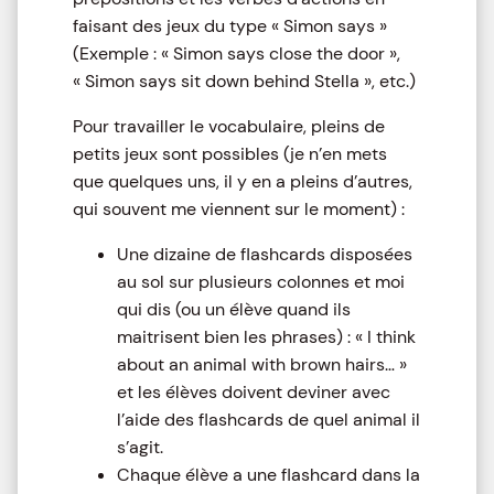
faisant des jeux du type « Simon says »
(Exemple : « Simon says close the door »,
« Simon says sit down behind Stella », etc.)
Pour travailler le vocabulaire, pleins de
petits jeux sont possibles (je n’en mets
que quelques uns, il y en a pleins d’autres,
qui souvent me viennent sur le moment) :
Une dizaine de flashcards disposées
au sol sur plusieurs colonnes et moi
qui dis (ou un élève quand ils
maitrisent bien les phrases) : « I think
about an animal with brown hairs… »
et les élèves doivent deviner avec
l’aide des flashcards de quel animal il
s’agit.
Chaque élève a une flashcard dans la