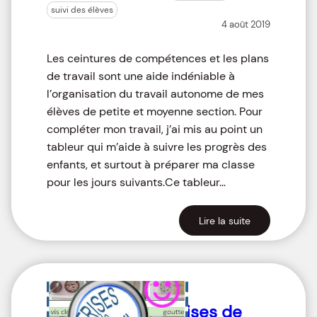
suivi des élèves
4 août 2019
Les ceintures de compétences et les plans
de travail sont une aide indéniable à
l’organisation du travail autonome de mes
élèves de petite et moyenne section. Pour
compléter mon travail, j’ai mis au point un
tableur qui m’aide à suivre les progrès des
enfants, et surtout à préparer ma classe
pour les jours suivants.Ce tableur…
Lire la suite
Frises de