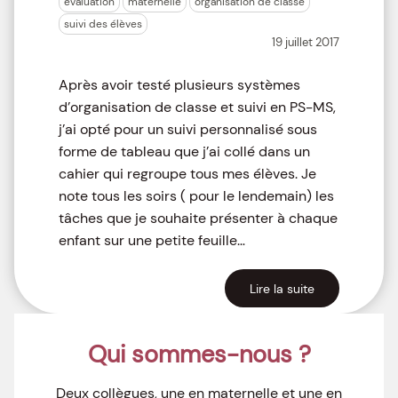
évaluation
maternelle
organisation de classe
suivi des élèves
19 juillet 2017
Après avoir testé plusieurs systèmes
d’organisation de classe et suivi en PS-MS,
j’ai opté pour un suivi personnalisé sous
forme de tableau que j’ai collé dans un
cahier qui regroupe tous mes élèves. Je
note tous les soirs ( pour le lendemain) les
tâches que je souhaite présenter à chaque
enfant sur une petite feuille…
Lire la suite
Qui sommes-nous ?
Deux collègues, une en maternelle et une en