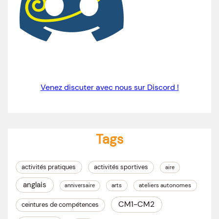
Venez discuter avec nous sur Discord !
Tags
activités pratiques
activités sportives
aire
anglais
arts
ateliers autonomes
anniversaire
CM1-CM2
ceintures de compétences