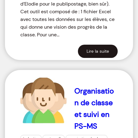
d’Elodie pour le publipostage, bien sûr).
Cet outil est composé de : 1 fichier Excel
avec toutes les données sur les élèves, ce
qui donne une vision des progrès de la
classe. Pour une…
Lire la suite
Organisatio
n de classe
et suivi en
PS-MS