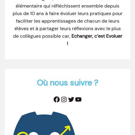
élémentaire qui réfléchissent ensemble depuis
plus de 10 ans à faire évoluer leurs pratiques pour
faciliter les apprentissages de chacun de leurs
élèves et à partager leurs réflexions avec le plus
de collègues possible car,
Echanger, c’est Evoluer
!
Où nous suivre ?
Facebook
Instagram
Twitter
YouTube