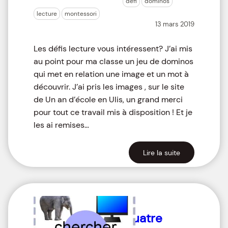
défi
dominos
lecture
montessori
13 mars 2019
Les défis lecture vous intéressent? J’ai mis
au point pour ma classe un jeu de dominos
qui met en relation une image et un mot à
découvrir. J’ai pris les images , sur le site
de Un an d’école en Ulis, un grand merci
pour tout ce travail mis à disposition ! Et je
les ai remises…
Lire la suite
Quatre