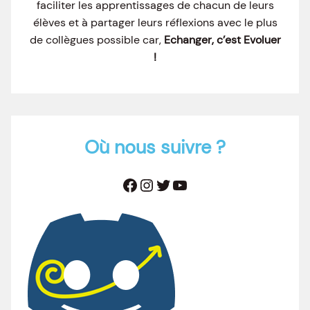
faciliter les apprentissages de chacun de leurs
élèves et à partager leurs réflexions avec le plus
de collègues possible car,
Echanger, c’est Evoluer
!
Où nous suivre ?
Facebook
Instagram
Twitter
YouTube