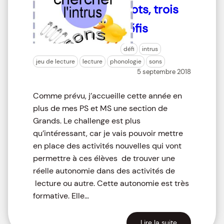
mots, trois
défis
défi
intrus
jeu de lecture
lecture
phonologie
sons
5 septembre 2018
Comme prévu, j’accueille cette année en
plus de mes PS et MS une section de
Grands. Le challenge est plus
qu’intéressant, car je vais pouvoir mettre
en place des activités nouvelles qui vont
permettre à ces élèves de trouver une
réelle autonomie dans des activités de
lecture ou autre. Cette autonomie est très
formative. Elle…
Lire la suite