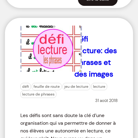
Défi
Lecture: des
phrases et
des images
défi
feuille de route
jeu de lecture
lecture
lecture de phrases
31 août 2018
Les défis sont sans doute la clé d’une
organisation qui va permettre de donner à
nos élèves une autonomie en lecture, ce