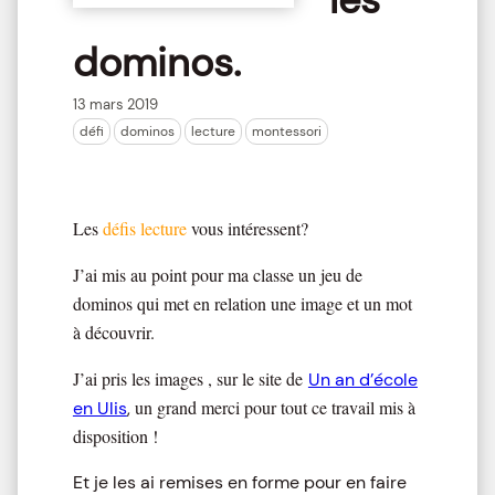
dominos.
13 mars 2019
défi
dominos
lecture
montessori
Les
défis lecture
vous intéressent?
J’ai mis au point pour ma classe un jeu de
dominos qui met en relation une image et un mot
à découvrir.
J’ai pris les images , sur le site de
Un an d’école
un grand merci pour tout ce travail mis à
en Ulis
,
disposition !
Et je les ai remises en forme pour en faire