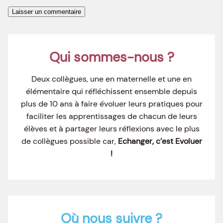
Qui sommes-nous ?
Deux collègues, une en maternelle et une en
élémentaire qui réfléchissent ensemble depuis
plus de 10 ans à faire évoluer leurs pratiques pour
faciliter les apprentissages de chacun de leurs
élèves et à partager leurs réflexions avec le plus
de collègues possible car,
Echanger, c’est Evoluer
!
Où nous suivre ?