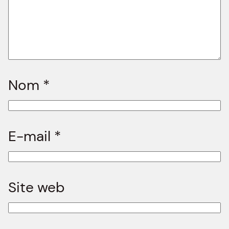
Nom
*
E-mail
*
Site web