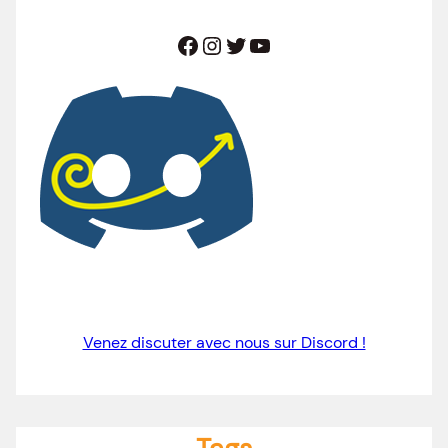
Facebook
Instagram
Twitter
YouTube
Venez discuter avec nous sur Discord !