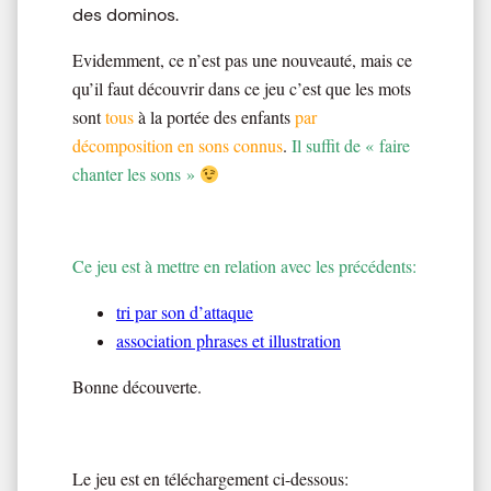
des dominos.
Evidemment, ce n’est pas une nouveauté, mais ce
qu’il faut découvrir dans ce jeu c’est que les mots
sont
tous
à la portée des enfants
par
décomposition en sons connus
.
Il suffit de « faire
chanter les sons »
Ce jeu est à mettre en relation avec les précédents:
tri par son d’attaque
association phrases et illustration
Bonne découverte.
Le jeu est en téléchargement ci-dessous: