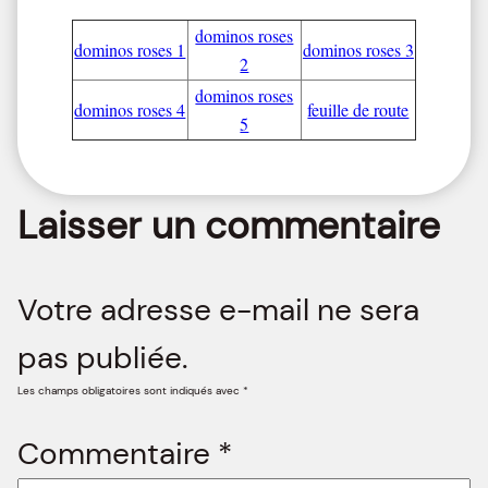
dominos roses
dominos roses 1
dominos roses 3
2
dominos roses
dominos roses 4
feuille de route
5
Laisser un commentaire
Votre adresse e-mail ne sera
pas publiée.
Les champs obligatoires sont indiqués avec
*
Commentaire
*