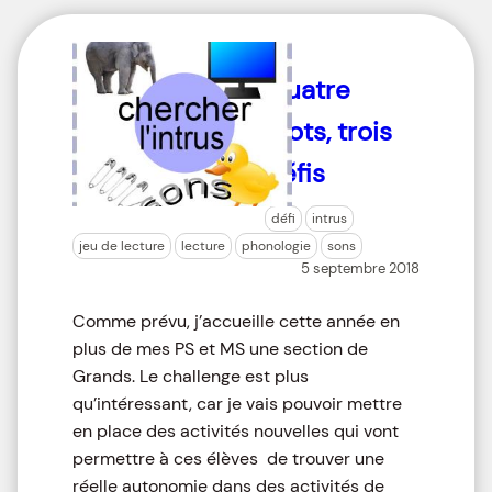
Quatre
mots, trois
défis
défi
intrus
jeu de lecture
lecture
phonologie
sons
5 septembre 2018
Comme prévu, j’accueille cette année en
plus de mes PS et MS une section de
Grands. Le challenge est plus
qu’intéressant, car je vais pouvoir mettre
en place des activités nouvelles qui vont
permettre à ces élèves de trouver une
réelle autonomie dans des activités de