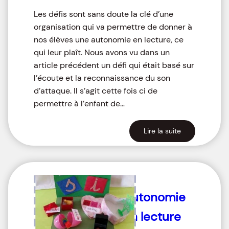
Les défis sont sans doute la clé d’une
organisation qui va permettre de donner à
nos élèves une autonomie en lecture, ce
qui leur plaît. Nous avons vu dans un
article précédent un défi qui était basé sur
l’écoute et la reconnaissance du son
d’attaque. Il s’agit cette fois ci de
permettre à l’enfant de…
Lire la suite
Autonomie
en lecture