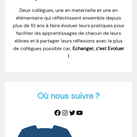
Deux collègues, une en maternelle et une en
élémentaire qui réfléchissent ensemble depuis
plus de 10 ans à faire évoluer leurs pratiques pour
faciliter les apprentissages de chacun de leurs
élèves et à partager leurs réflexions avec le plus
de collègues possible car,
Echanger, c’est Evoluer
!
Où nous suivre ?
Facebook
Instagram
Twitter
YouTube