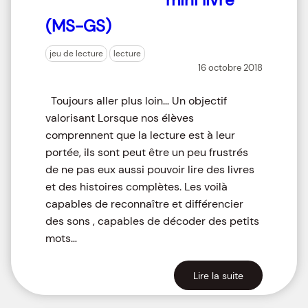
(MS-GS)
jeu de lecture
lecture
16 octobre 2018
Toujours aller plus loin… Un objectif
valorisant Lorsque nos élèves
comprennent que la lecture est à leur
portée, ils sont peut être un peu frustrés
de ne pas eux aussi pouvoir lire des livres
et des histoires complètes. Les voilà
capables de reconnaître et différencier
des sons , capables de décoder des petits
mots…
Lire la suite