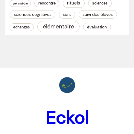
rituels
rencontre
sciences
périmètre
sciences cognitives
suivi des élèves
sons
élémentaire
évaluation
échanges
Eckol