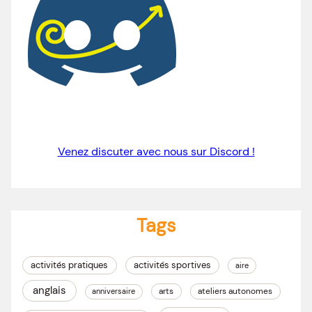
Venez discuter avec nous sur Discord !
Tags
activités pratiques
activités sportives
aire
anglais
arts
ateliers autonomes
anniversaire