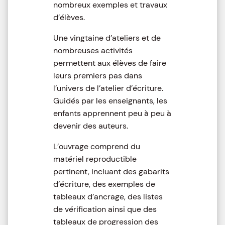
nombreux exemples et travaux
d’élèves.
Une vingtaine d’ateliers et de
nombreuses activités
permettent aux élèves de faire
leurs premiers pas dans
l’univers de l’atelier d’écriture.
Guidés par les enseignants, les
enfants apprennent peu à peu à
devenir des auteurs.
L’ouvrage comprend du
matériel reproductible
pertinent, incluant des gabarits
d’écriture, des exemples de
tableaux d’ancrage, des listes
de vérification ainsi que des
tableaux de progression des