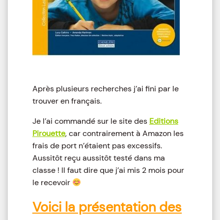
Après plusieurs recherches j’ai fini par le
trouver en français.
Je l’ai commandé sur le site des
Editions
Pirouette
, car contrairement à Amazon les
frais de port n’étaient pas excessifs.
Aussitôt reçu aussitôt testé dans ma
classe ! Il faut dire que j’ai mis 2 mois pour
le recevoir
Voici la présentation des