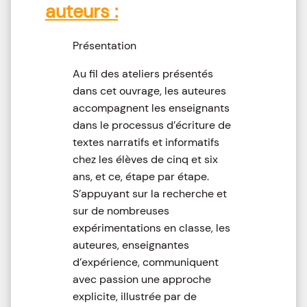
auteurs :
Présentation
Au fil des ateliers présentés
dans cet ouvrage, les auteures
accompagnent les enseignants
dans le processus d’écriture de
textes narratifs et informatifs
chez les élèves de cinq et six
ans, et ce, étape par étape.
S’appuyant sur la recherche et
sur de nombreuses
expérimentations en classe, les
auteures, enseignantes
d’expérience, communiquent
avec passion une approche
explicite, illustrée par de