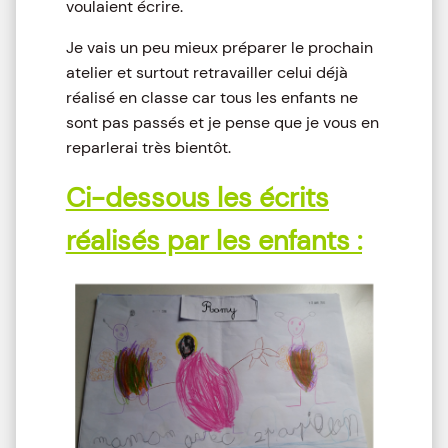
voulaient écrire.
Je vais un peu mieux préparer le prochain
atelier et surtout retravailler celui déjà
réalisé en classe car tous les enfants ne
sont pas passés et je pense que je vous en
reparlerai très bientôt.
Ci-dessous les écrits
réalisés par les enfants :