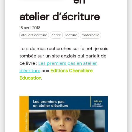
atelier d’écriture
18 avril 2018
ateliers écriture
écrire
lecture
maternelle
Lors de mes recherches sur le net, je suis
tombée sur un site anglais qui parlait de
ce livre :
Les premiers pas en atelier
d’écriture
aux
Editions Chenelière
Education
.