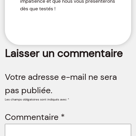
impatience et que nous vous présenterons
dès que testés !
Laisser un commentaire
Votre adresse e-mail ne sera
pas publiée.
Les champs obligatoires sont indiqués avec
*
Commentaire
*