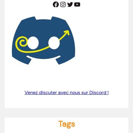
Facebook
Instagram
Twitter
YouTube
Venez discuter avec nous sur Discord !
Tags