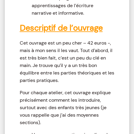
apprentissages de l’écriture
narrative et informative.
Descriptif de l’ouvrage
Cet ouvrage est un peu cher – 42 euros -,
mais à mon sens il les vaut. Tout d’abord, il
est très bien fait, c’est un peu du clé en
main. Je trouve qu’il y a un très bon
équilibre entre les parties théoriques et les
parties pratiques.
Pour chaque atelier, cet ouvrage explique
précisément comment les introduire,
surtout avec des enfants très jeunes (je
vous rappelle que j’ai des moyennes
sections).