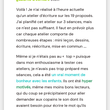
Voilà ! Je n’ai réalisé à l’heure actuelle
qu’un atelier d’écriture sur les 19 proposés.
J’ai planifié cet atelier sur 3 séances, mais
ce n’est pas suffisant. Il faut en prévoir plus
car chaque atelier comporte de
nombreuses étapes : mini leçon, dessins,
écriture, réécriture, mise en commun ….
Même si je n’étais pas au « top » puisque
dans mon enthousiasme à tester ces
ateliers, je n’avais pas trop préparé mes
séances, cela a été
un vrai moment de
bonheur avec les enfants
. Ils ont été
hyper
motivés
, même mes moins bons lecteurs,
qui du coup se précipitaient pour aller
demander aux copains le son dont ils
avaient besoin pour écrire le mot qu’ils