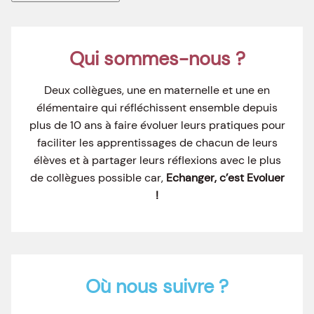
Qui sommes-nous ?
Deux collègues, une en maternelle et une en
élémentaire qui réfléchissent ensemble depuis
plus de 10 ans à faire évoluer leurs pratiques pour
faciliter les apprentissages de chacun de leurs
élèves et à partager leurs réflexions avec le plus
de collègues possible car,
Echanger, c’est Evoluer
!
Où nous suivre ?