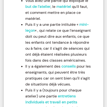
Vous avez une partie qui explique le
but de l’atelier
, le
matériel
qu’il faut,
et comment mettre en place ce
matériel.
Puis il y a une partie intitulée «
mini-
leçon
« , qui relate ce que l’enseignant
doit ou peut dire aux enfants, ce que
les enfants ont tendance à répondre
ou à faire, car il s’agit de séances qui
ont déjà étaient réalisées plusieurs
fois dans des classes américaines.
Il y a également des
conseils
pour les
enseignants, qui peuvent être très
pratiques car on sent bien qu’il s’agit
de situations déjà vécues.
Puis il y a (toujours pour chaque
atelier) une partie
entretiens
individuels et travail en petits