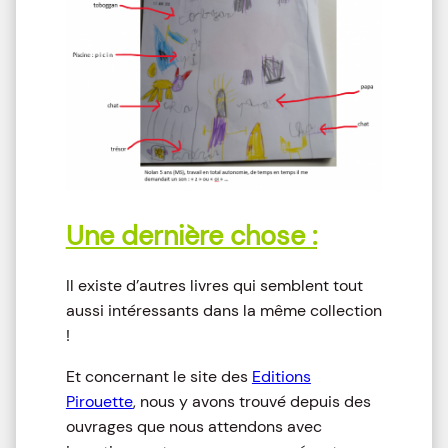
Une dernière chose :
Il existe d’autres livres qui semblent tout
aussi intéressants dans la même collection
!
Et concernant le site des
Editions
Pirouette
, nous y avons trouvé depuis des
ouvrages que nous attendons avec