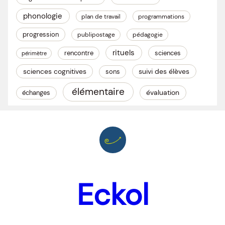
phonologie
plan de travail
programmations
progression
publipostage
pédagogie
rituels
rencontre
sciences
périmètre
sciences cognitives
suivi des élèves
sons
élémentaire
évaluation
échanges
Eckol