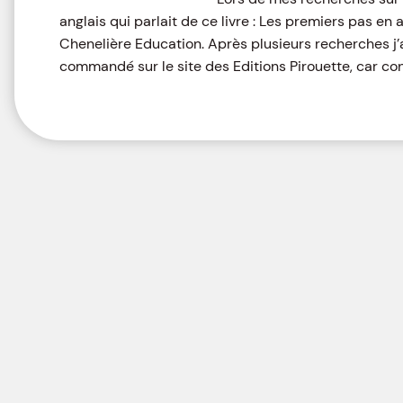
anglais qui parlait de ce livre : Les premiers pas en a
Chenelière Education. Après plusieurs recherches j’ai 
commandé sur le site des Editions Pirouette, car co