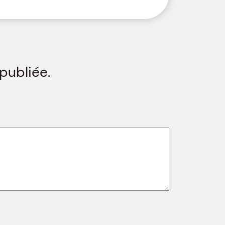
publiée.