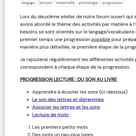
langage
lecture
maternelle
phonologie
progression
Lors du deuxième atelier de notre forum ouvert qui s
avons abordé le thème des activités par matière à l
besoins se sont orientés sur le langage/vocabulaire 
premier temps une progression
possible
pour prépar
manière plus détaillée, la première étape de la prog
Je rajouterai régulièrement les différentes activité
correspondent à chaque étape de la progression.
PROGRESSION LECTURE : DU SON AU LIVRE
Apprendre à écouter les sons (ci-dessous)
Le son des lettres et digrammes
Associer les lettres et les sons
Lecture de mots
:
Les premiers petits mots
Des mots un peu plus longs