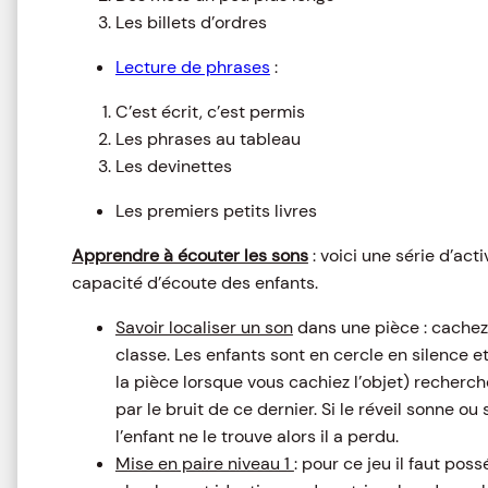
Les billets d’ordres
Lecture de phrases
:
C’est écrit, c’est permis
Les phrases au tableau
Les devinettes
Les premiers petits livres
Apprendre à écouter les sons
: voici une série d’acti
capacité d’écoute des enfants.
Savoir localiser un son
dans une pièce : cachez 
classe. Les enfants sont en cercle en silence et
la pièce lorsque vous cachiez l’objet) recherch
par le bruit de ce dernier. Si le réveil sonne ou
l’enfant ne le trouve alors il a perdu.
Mise en paire niveau 1
: pour ce jeu il faut po