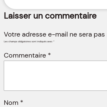
Laisser un commentaire
Votre adresse e-mail ne sera pas 
Les champs obligatoires sont indiqués avec
*
Commentaire
*
Nom
*