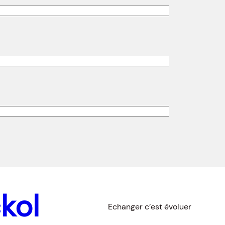
kol
Echanger c’est évoluer