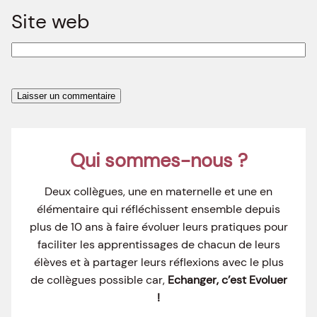
Site web
Qui sommes-nous ?
Deux collègues, une en maternelle et une en
élémentaire qui réfléchissent ensemble depuis
plus de 10 ans à faire évoluer leurs pratiques pour
faciliter les apprentissages de chacun de leurs
élèves et à partager leurs réflexions avec le plus
de collègues possible car,
Echanger, c’est Evoluer
!