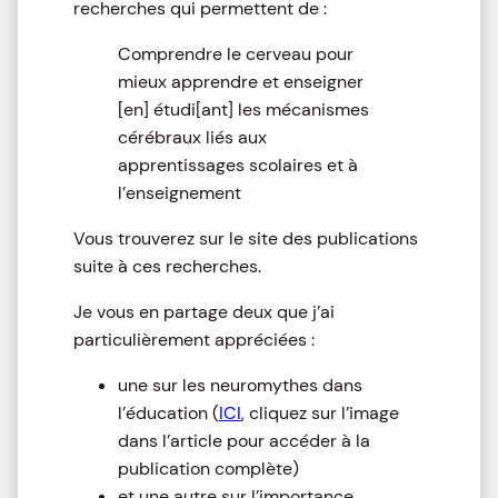
recherches qui permettent de :
Comprendre le cerveau pour
mieux apprendre et enseigner
[en] étudi[ant] les mécanismes
cérébraux liés aux
apprentissages scolaires et à
l’enseignement
Vous trouverez sur le site des publications
suite à ces recherches.
Je vous en partage deux que j’ai
particulièrement appréciées :
une sur les neuromythes dans
l’éducation (
ICI
,
cliquez sur l’image
dans l’article pour accéder à la
publication complète)
et une autre sur l’importance