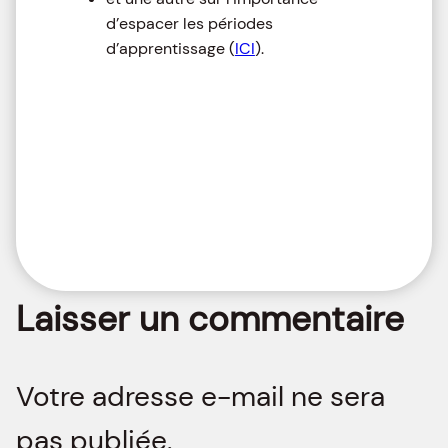
d’espacer les périodes
d’apprentissage (
ICI
).
Laisser un commentaire
Votre adresse e-mail ne sera
pas publiée.