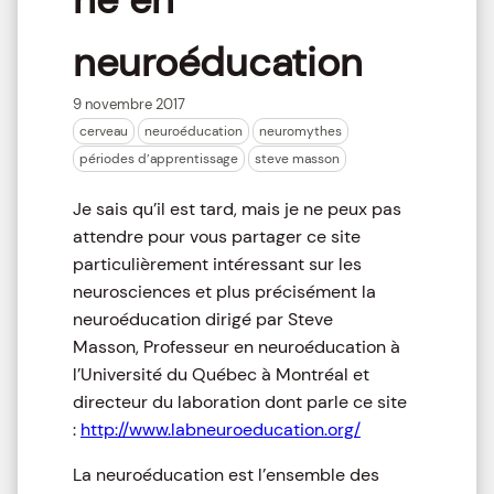
neuroéducation
9 novembre 2017
cerveau
neuroéducation
neuromythes
périodes d’apprentissage
steve masson
Je sais qu’il est tard, mais je ne peux pas
attendre pour vous partager ce site
particulièrement intéressant sur les
neurosciences et plus précisément la
neuroéducation dirigé par Steve
Masson, Professeur en neuroéducation à
l’Université du Québec à Montréal et
directeur du laboration dont parle ce site
:
http://www.labneuroeducation.org/
La neuroéducation est l’ensemble des