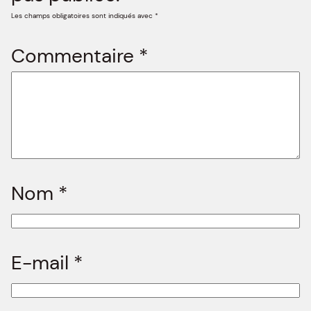
Les champs obligatoires sont indiqués avec
*
Commentaire
*
Nom
*
E-mail
*