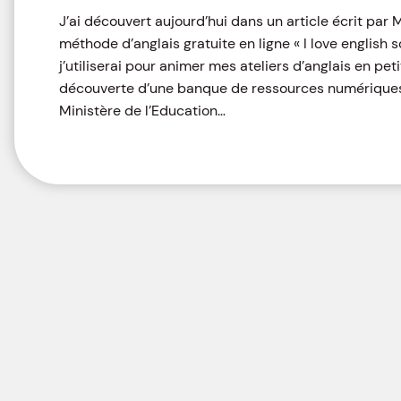
J’ai découvert aujourd’hui dans un article écrit par 
méthode d’anglais gratuite en ligne « I love english
j’utiliserai pour animer mes ateliers d’anglais en pet
découverte d’une banque de ressources numériques 
Ministère de l’Education…