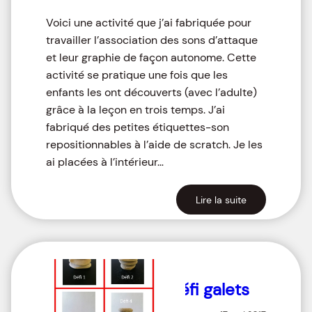
Voici une activité que j’ai fabriquée pour
travailler l’association des sons d’attaque
et leur graphie de façon autonome. Cette
activité se pratique une fois que les
enfants les ont découverts (avec l’adulte)
grâce à la leçon en trois temps. J’ai
fabriqué des petites étiquettes-son
repositionnables à l’aide de scratch. Je les
ai placées à l’intérieur…
Lire la suite
Défi galets