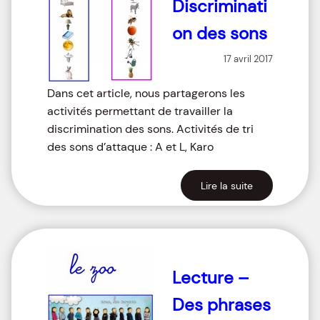
Discriminati
on des sons
17 avril 2017
Dans cet article, nous partagerons les
activités permettant de travailler la
discrimination des sons. Activités de tri
des sons d’attaque : A et L, Karo
Lire la suite
Lecture –
Des phrases