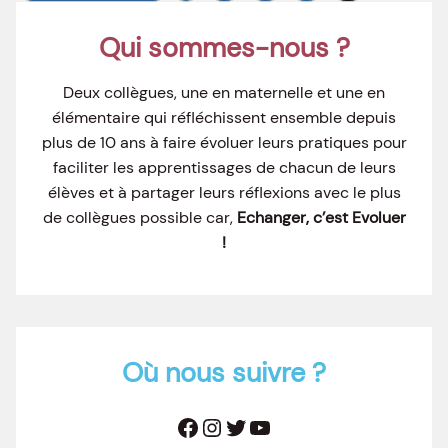
Qui sommes-nous ?
Deux collègues, une en maternelle et une en
élémentaire qui réfléchissent ensemble depuis
plus de 10 ans à faire évoluer leurs pratiques pour
faciliter les apprentissages de chacun de leurs
élèves et à partager leurs réflexions avec le plus
de collègues possible car,
Echanger, c’est Evoluer
!
Où nous suivre ?
Facebook
Instagram
Twitter
YouTube