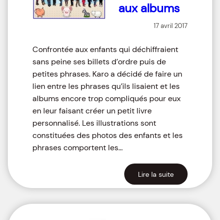
aux albums
17 avril 2017
Confrontée aux enfants qui déchiffraient
sans peine ses billets d’ordre puis de
petites phrases. Karo a décidé de faire un
lien entre les phrases qu’ils lisaient et les
albums encore trop compliqués pour eux
en leur faisant créer un petit livre
personnalisé. Les illustrations sont
constituées des photos des enfants et les
phrases comportent les…
Lire la suite