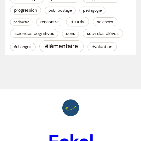
progression
publipostage
pédagogie
rituels
rencontre
sciences
périmètre
sciences cognitives
suivi des élèves
sons
élémentaire
évaluation
échanges