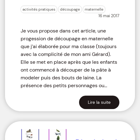
activités pratiques
découpage
maternelle
16 mai 2017
Je vous propose dans cet article, une
progession de découpage en maternelle
que j’ai élaborée pour ma classe (toujours
avec la complicité de mon ami Gérard).
Elle se met en place après que les enfants
ont commencé à découper de la pâte à
modeler puis des bouts de laine. La
présence des petits personnages ou…
Lire la suite