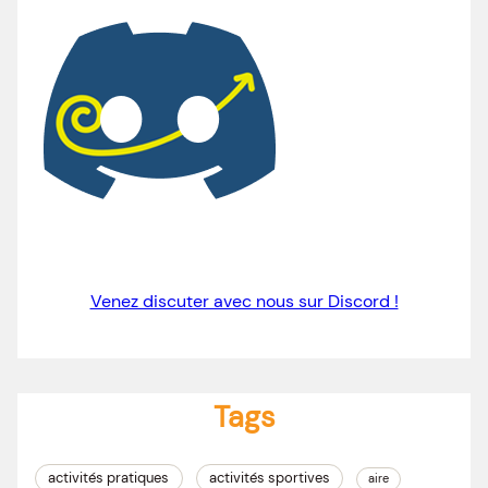
Venez discuter avec nous sur Discord !
Tags
activités pratiques
activités sportives
aire