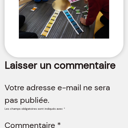
Laisser un commentaire
Votre adresse e-mail ne sera
pas publiée.
Les champs obligatoires sont indiqués avec
*
Commentaire
*