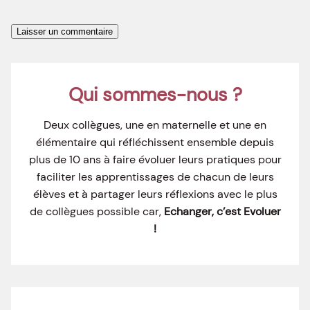
Qui sommes-nous ?
Deux collègues, une en maternelle et une en
élémentaire qui réfléchissent ensemble depuis
plus de 10 ans à faire évoluer leurs pratiques pour
faciliter les apprentissages de chacun de leurs
élèves et à partager leurs réflexions avec le plus
de collègues possible car,
Echanger, c’est Evoluer
!