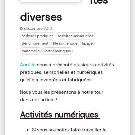
diverses
12 décembre 2018
activités pratiques
activités sensorielles
dénombrement
file numérique
laçage
maternelle
Mathématiques
Aurélie
nous a présenté plusieurs activités
pratiques, sensorielles et numériques
qu’elle a inventées et fabriquées.
Nous vous les présentons à notre tour
dans cet article !
Activités numériques
Si vous souhaitez faire travailler la