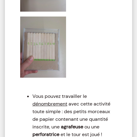
Vous pouvez travailler le
dénombrement
avec cette activité
toute simple : des petits morceaux
de papier contenant une quantité
inscrite, une
agrafeuse
ou une
perforatrice
et le tour est joué !