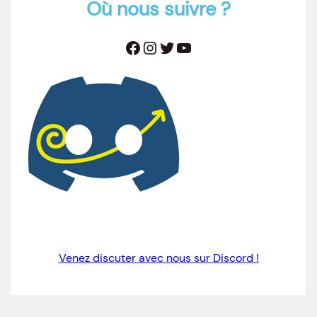
Où nous suivre ?
Facebook
Instagram
Twitter
YouTube
Venez discuter avec nous sur Discord !