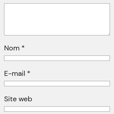
Nom
*
E-mail
*
Site web