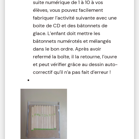
suite numérique de 1 à 10 à vos
élèves, vous pouvez facilement
fabriquer l’activité suivante avec une
boite de CD et des bâtonnets de
glace. L’enfant doit mettre les
bâtonnets numérotés et mélangés
dans le bon ordre. Après avoir
refermé la boîte, il la retourne, l’ouvre
et peut vérifier grâce au dessin auto-
correctif qu’il n’a pas fait d’erreur !