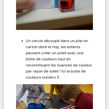
Un cercle découpé dans un plat en
carton doré et hop, les enfants
peuvent créer un soleil avec une
boite de couleurs tout en
reconstituant les nuances de couleur
par rayon de soleil ! Ici la boite de
couleurs numéro 3.