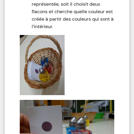
représentée, soit il choisit deux
flacons et cherche quelle couleur est
créée à partir des couleurs qui sont à
l’intérieur.