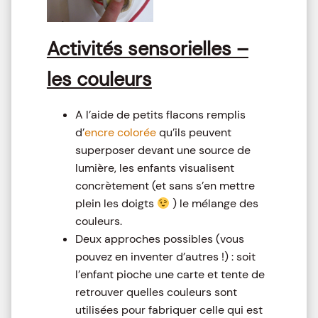
Activités sensorielles –
les couleurs
A l’aide de petits flacons remplis
d’
encre colorée
qu’ils peuvent
superposer devant une source de
lumière, les enfants visualisent
concrètement (et sans s’en mettre
plein les doigts
) le mélange des
couleurs.
Deux approches possibles (vous
pouvez en inventer d’autres !) : soit
l’enfant pioche une carte et tente de
retrouver quelles couleurs sont
utilisées pour fabriquer celle qui est