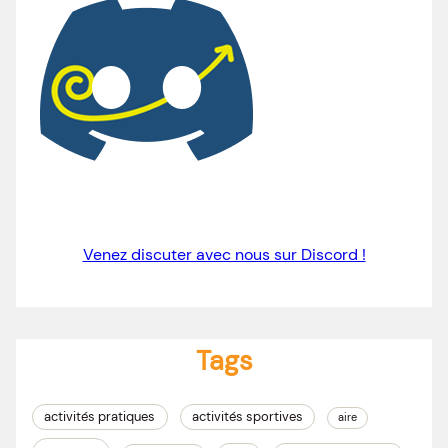
Venez discuter avec nous sur Discord !
Tags
activités pratiques
activités sportives
aire