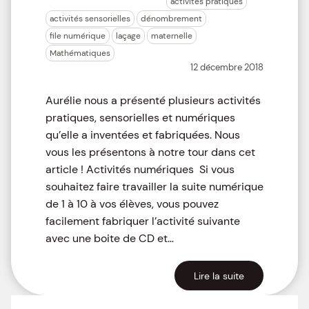
activités pratiques
activités sensorielles
dénombrement
file numérique
laçage
maternelle
Mathématiques
12 décembre 2018
Aurélie nous a présenté plusieurs activités
pratiques, sensorielles et numériques
qu’elle a inventées et fabriquées. Nous
vous les présentons à notre tour dans cet
article ! Activités numériques Si vous
souhaitez faire travailler la suite numérique
de 1 à 10 à vos élèves, vous pouvez
facilement fabriquer l’activité suivante
avec une boite de CD et…
Lire la suite