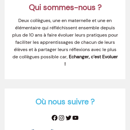
Qui sommes-nous ?
Deux collègues, une en maternelle et une en
élémentaire qui réfléchissent ensemble depuis
plus de 10 ans à faire évoluer leurs pratiques pour
faciliter les apprentissages de chacun de leurs
élèves et à partager leurs réflexions avec le plus
de collègues possible car,
Echanger, c’est Evoluer
!
Où nous suivre ?
Facebook
Instagram
Twitter
YouTube