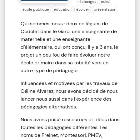
échanges
eckol
école publique
éducation
évoluer
présentation
Qui sommes-nous : deux collègues de
Codolet dans le Gard, une enseignante de
maternelle et une enseignante
d’élémentaire, qui ont conçu, il y a 3 ans, le
projet un peu fou de faire évoluer notre
école primaire dans sa totalité vers un
autre type de pédagogie.
Influencées et motivées par les travaux de
Céline Alvarez, nous avons décidé de nous
lancer nous aussi dans l’expérience des
pédagogies alternatives.
Nous avons puisé ressources et idées dans
toutes les pédagogies différentes. Les
noms de Freinet, Montessori, PMEV,