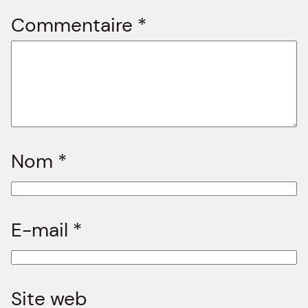
Commentaire
*
Nom
*
E-mail
*
Site web