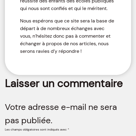
réussite des enfants des écoles publiques
qui nous sont confiés et qui le méritent.
Nous espérons que ce site sera la base de
départ à de nombreux échanges avec
vous, n’hésitez donc pas à commenter et
échanger à propos de nos articles, nous
serons ravies d’y répondre !
Laisser un commentaire
Votre adresse e-mail ne sera
pas publiée.
Les champs obligatoires sont indiqués avec
*