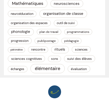
Mathématiques
neurosciences
organisation de classe
neuroéducation
organisation des espaces
outil de suivi
phonologie
plan de travail
programmations
progression
publipostage
pédagogie
rituels
rencontre
sciences
périmètre
sciences cognitives
suivi des élèves
sons
élémentaire
évaluation
échanges