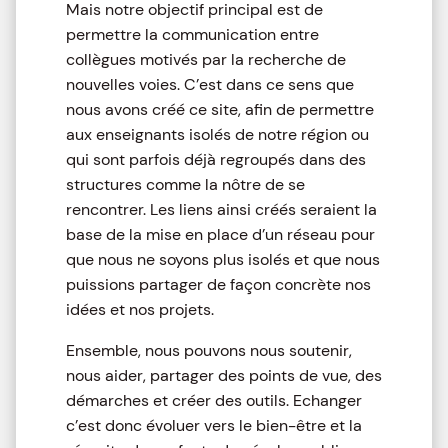
Mais notre objectif principal est de
permettre la communication entre
collègues motivés par la recherche de
nouvelles voies. C’est dans ce sens que
nous avons créé ce site, afin de permettre
aux enseignants isolés de notre région ou
qui sont parfois déjà regroupés dans des
structures comme la nôtre de se
rencontrer. Les liens ainsi créés seraient la
base de la mise en place d’un réseau pour
que nous ne soyons plus isolés et que nous
puissions partager de façon concrète nos
idées et nos projets.
Ensemble, nous pouvons nous soutenir,
nous aider, partager des points de vue, des
démarches et créer des outils. Echanger
c’est donc évoluer vers le bien-être et la