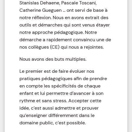
Stanislas Dehaene, Pascale Toscani,
Catherine Gueguen … ont servi de base à
notre réflexion. Nous en avons extrait des
outils et démarches qui sont venus étayer
notre approche pédagogique. Notre
démarche a rapidement convaincu une de
nos collègues (CE) qui nous a rejointes.
Nous avons des buts multiples.
Le premier est de faire évoluer nos
pratiques pédagogiques afin de prendre
en compte les spécificités de chaque
enfant et lui permettre d’avancer à son
rythme et sans stress. Accepter cette
idée, c’est aussi admettre et prouver
qu’enseigner différemment dans le
domaine public, c’est possible.