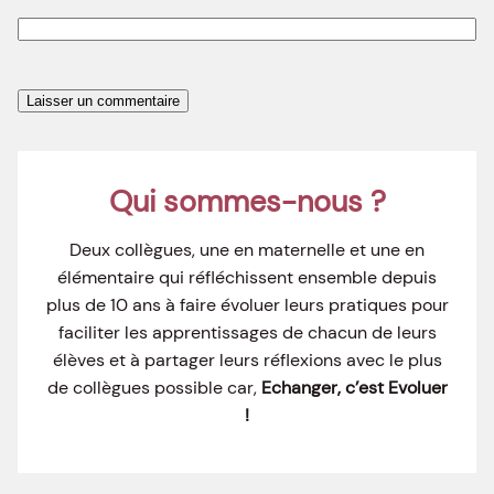
Qui sommes-nous ?
Deux collègues, une en maternelle et une en
élémentaire qui réfléchissent ensemble depuis
plus de 10 ans à faire évoluer leurs pratiques pour
faciliter les apprentissages de chacun de leurs
élèves et à partager leurs réflexions avec le plus
de collègues possible car,
Echanger, c’est Evoluer
!