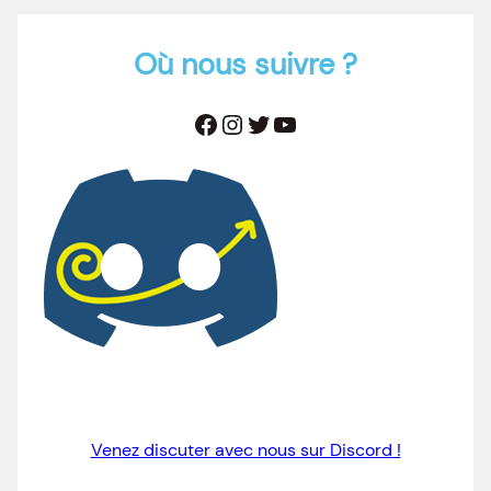
Où nous suivre ?
Facebook
Instagram
Twitter
YouTube
Venez discuter avec nous sur Discord !