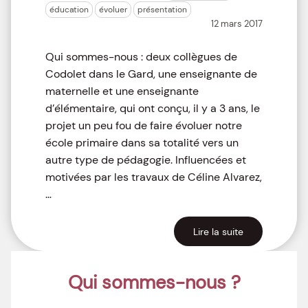
éducation
évoluer
présentation
12 mars 2017
Qui sommes-nous : deux collègues de
Codolet dans le Gard, une enseignante de
maternelle et une enseignante
d’élémentaire, qui ont conçu, il y a 3 ans, le
projet un peu fou de faire évoluer notre
école primaire dans sa totalité vers un
autre type de pédagogie. Influencées et
motivées par les travaux de Céline Alvarez,
…
Lire la suite
Qui sommes-nous ?