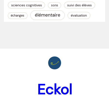
sciences cognitives
suivi des élèves
sons
élémentaire
évaluation
échanges
Eckol