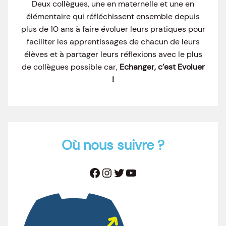
Deux collègues, une en maternelle et une en
élémentaire qui réfléchissent ensemble depuis
plus de 10 ans à faire évoluer leurs pratiques pour
faciliter les apprentissages de chacun de leurs
élèves et à partager leurs réflexions avec le plus
de collègues possible car,
Echanger, c’est Evoluer
!
Où nous suivre ?
Facebook
Instagram
Twitter
YouTube