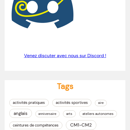
Venez discuter avec nous sur Discord !
Tags
activités pratiques
activités sportives
aire
anglais
arts
ateliers autonomes
anniversaire
CM1-CM2
ceintures de compétences