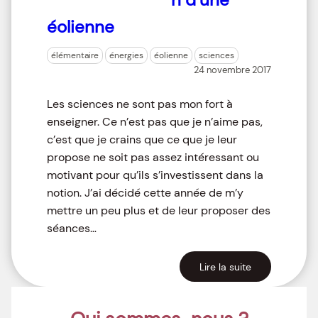
éolienne
élémentaire
énergies
éolienne
sciences
24 novembre 2017
Les sciences ne sont pas mon fort à
enseigner. Ce n’est pas que je n’aime pas,
c’est que je crains que ce que je leur
propose ne soit pas assez intéressant ou
motivant pour qu’ils s’investissent dans la
notion. J’ai décidé cette année de m’y
mettre un peu plus et de leur proposer des
séances…
Lire la suite