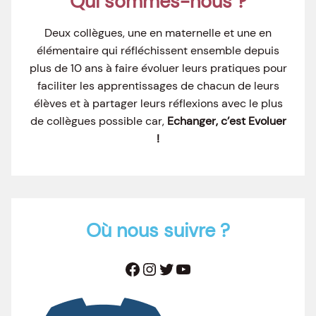
Qui sommes-nous ?
Deux collègues, une en maternelle et une en
élémentaire qui réfléchissent ensemble depuis
plus de 10 ans à faire évoluer leurs pratiques pour
faciliter les apprentissages de chacun de leurs
élèves et à partager leurs réflexions avec le plus
de collègues possible car,
Echanger, c’est Evoluer
!
Où nous suivre ?
Facebook
Instagram
Twitter
YouTube