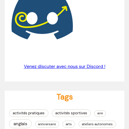
Venez discuter avec nous sur Discord !
Tags
activités pratiques
activités sportives
aire
anglais
arts
ateliers autonomes
anniversaire