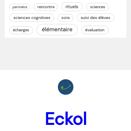
rituels
rencontre
sciences
périmètre
sciences cognitives
suivi des élèves
sons
élémentaire
évaluation
échanges
Eckol