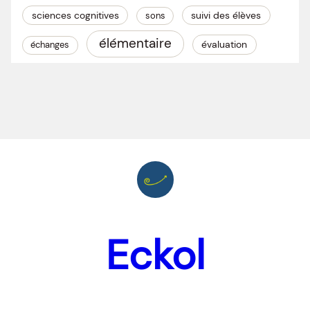
sciences cognitives
suivi des élèves
sons
élémentaire
évaluation
échanges
Eckol