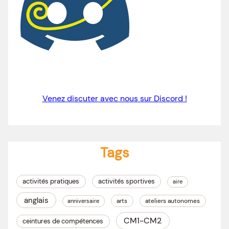
Venez discuter avec nous sur Discord !
Tags
activités pratiques
activités sportives
aire
anglais
arts
ateliers autonomes
anniversaire
CM1-CM2
ceintures de compétences