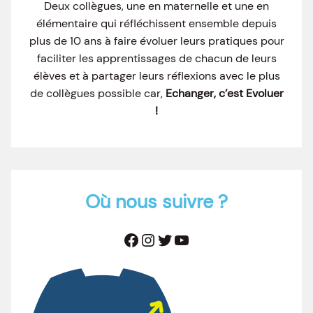
Deux collègues, une en maternelle et une en
élémentaire qui réfléchissent ensemble depuis
plus de 10 ans à faire évoluer leurs pratiques pour
faciliter les apprentissages de chacun de leurs
élèves et à partager leurs réflexions avec le plus
de collègues possible car,
Echanger, c’est Evoluer
!
Où nous suivre ?
Facebook
Instagram
Twitter
YouTube