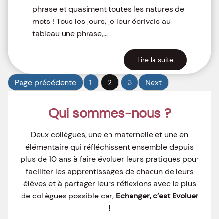
phrase et quasiment toutes les natures de
mots ! Tous les jours, je leur écrivais au
tableau une phrase,…
Lire la suite
Page précédente
1
2
3
Next
Qui sommes-nous ?
Deux collègues, une en maternelle et une en
élémentaire qui réfléchissent ensemble depuis
plus de 10 ans à faire évoluer leurs pratiques pour
faciliter les apprentissages de chacun de leurs
élèves et à partager leurs réflexions avec le plus
de collègues possible car,
Echanger, c’est Evoluer
!