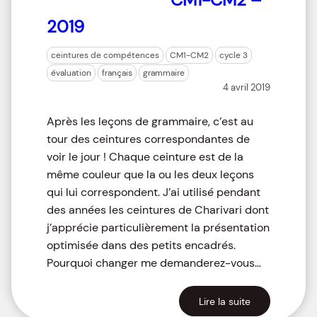
2019
ceintures de compétences
CM1-CM2
cycle 3
évaluation
français
grammaire
4 avril 2019
Après les leçons de grammaire, c’est au
tour des ceintures correspondantes de
voir le jour ! Chaque ceinture est de la
même couleur que la ou les deux leçons
qui lui correspondent. J’ai utilisé pendant
des années les ceintures de Charivari dont
j’apprécie particulièrement la présentation
optimisée dans des petits encadrés.
Pourquoi changer me demanderez-vous…
Lire la suite