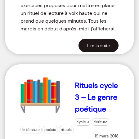
exercices proposés pour mettre en place
un rituel de lecture à voix haute qui ne
prend que quelques minutes. Tous les
mardis en début d’après-midi, j’afficherai…
Lire la suite
Rituels cycle
3 – Le genre
poétique
cycle 3
écriture
littérature
poésie
rituels
19 mars 2018