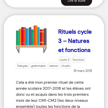
Lire la suite
Rituels cycle
3 – Natures
et fonctions
cycle 3
fonction
français
grammaire
nature
rituels
18 mars 2018
Cela a été mon premier rituel de cette
année scolaire 2017-2018 et les élèves ont
donc vu et acquis dans les trois premiers
mois de leur CM1-CM2 (les deux niveaux
ensemble) toutes les fonctions de la