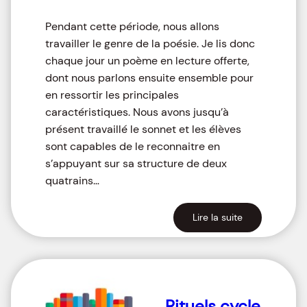
Pendant cette période, nous allons
travailler le genre de la poésie. Je lis donc
chaque jour un poème en lecture offerte,
dont nous parlons ensuite ensemble pour
en ressortir les principales
caractéristiques. Nous avons jusqu’à
présent travaillé le sonnet et les élèves
sont capables de le reconnaitre en
s’appuyant sur sa structure de deux
quatrains…
Lire la suite
Rituels cycle