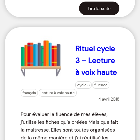
Lire la suite
Rituel cycle
3 – Lecture
à voix haute
cycle 3
fluence
français
lecture à voix haute
4 avril 2018
Pour évaluer la fluence de mes élèves,
j’utilise les fiches qu’a créées Mais que fait
la maitresse. Elles sont toutes organisées
de la même manière et j’ai réutilisé les