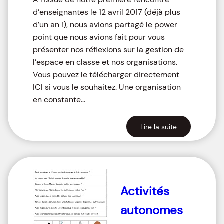
d’enseignantes le 12 avril 2017 (déjà plus
d’un an !), nous avions partagé le power
point que nous avions fait pour vous
présenter nos réflexions sur la gestion de
l’espace en classe et nos organisations.
Vous pouvez le télécharger directement
ICI si vous le souhaitez. Une organisation
en constante…
Lire la suite
Activités
autonomes