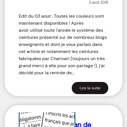
3 août 2018
Edit du 03 aout : Toutes les couleurs sont
maintenant disponibles ! Après
avoir utilisé toute l’année le système des
ceintures présenté sur de nombreux blogs
enseignants et dont je vous parlais dans
cet article et notamment les ceintures
fabriquées par Charivari (toujours un très
grand merci à elle pour son partage !), j’ai
décidé pour la rentrée de…
Lire la suite
Plan de