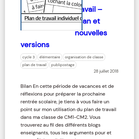
travail –
Bilan et
nouvelles
versions
cycle 3
élémentaire
organisation de classe
plan de travail
publipostage
28 juillet 2018
Bilan En cette période de vacances et de
réflexions pour préparer la prochaine
rentrée scolaire, je tiens à vous faire un
point sur mon utilisation du plan de travail
dans ma classe de CM1-CM2. Vous
trouverez au fil des différents blogs
enseignants, tous les arguments pour et