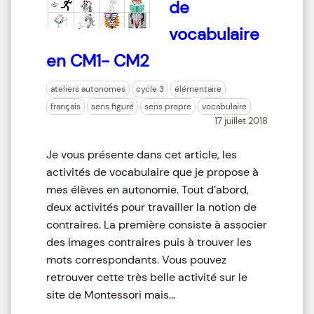
de
vocabulaire
en CM1- CM2
ateliers autonomes
cycle 3
élémentaire
français
sens figuré
sens propre
vocabulaire
17 juillet 2018
Je vous présente dans cet article, les
activités de vocabulaire que je propose à
mes élèves en autonomie. Tout d’abord,
deux activités pour travailler la notion de
contraires. La première consiste à associer
des images contraires puis à trouver les
mots correspondants. Vous pouvez
retrouver cette très belle activité sur le
site de Montessori mais…